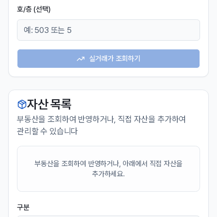
호/층 (선택)
실거래가 조회하기
자산 목록
부동산을 조회하여 반영하거나, 직접 자산을 추가하여
관리할 수 있습니다
부동산을 조회하여 반영하거나, 아래에서 직접 자산을
추가하세요.
구분