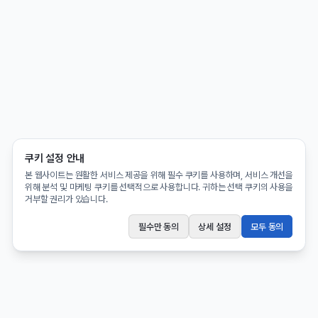
쿠키 설정 안내
본 웹사이트는 원활한 서비스 제공을 위해 필수 쿠키를 사용하며, 서비스 개선을
위해 분석 및 마케팅 쿠키를 선택적으로 사용합니다. 귀하는 선택 쿠키의 사용을
거부할 권리가 있습니다.
필수만 동의
상세 설정
모두 동의