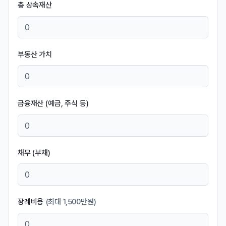
총 상속재산
부동산 가치
금융재산 (예금, 주식 등)
채무 (부채)
장례비용
(최대 1,500만원)