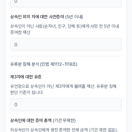
상속인 외의 자에 대한 사전증여
(5년 이내)
상속인이 아닌 사람(손자녀, 친구, 단체 등)에게 사망 전 5년 이내
증여한 재산
유류분 침해 분석 (민법 제1112~1118조)
제3자에 대한 유증
유언장으로 상속인이 아닌 제3자에게 물려줄 재산. 유류분 침해
판단 기준이 됩니다.
상속인에 대한 증여 총액
(기간 무제한)
피상속인이 상속인에게 생전 증여한 전체 금액 (기간 제한 없음).