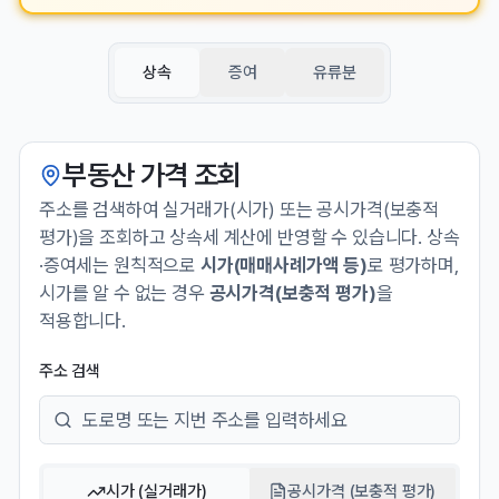
상속
증여
유류분
부동산 가격 조회
주소를 검색하여 실거래가(시가) 또는 공시가격(보충적
평가)을 조회하고 상속세 계산에 반영할 수 있습니다. 상속
·증여세는 원칙적으로
시가(매매사례가액 등)
로 평가하며,
시가를 알 수 없는 경우
공시가격(보충적 평가)
을
적용합니다.
주소 검색
시가 (실거래가)
공시가격 (보충적 평가)