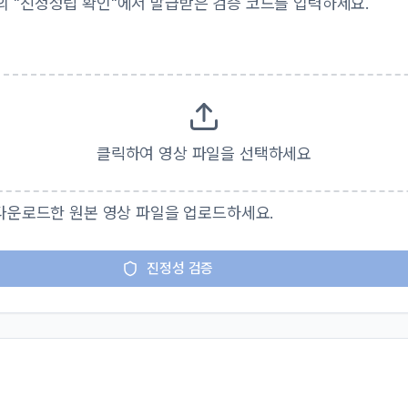
의 "진정성립 확인"에서 발급받은 검증 코드를 입력하세요.
클릭하여 영상 파일을 선택하세요
 다운로드한 원본 영상 파일을 업로드하세요.
진정성 검증