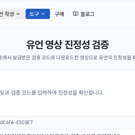
언 작성
도구
구매
블로그
유언 영상 진정성 검증
AVE에서 발급받은 검증 코드와 다운로드한 영상으로 유언의 진정성을 
파일과 검증 코드를 입력하여 진정성을 확인합니다.