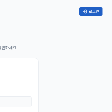
로그인
확인하세요.