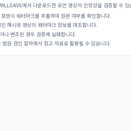
WILLSAVE에서 다운로드한 유언 영상의 진정성을 검증할 수 있
 포렌식 워터마크를 추출하여 원본 여부를 확인합니다.
체인 해시와 영상의 워터마크 정보를 대조합니다.
거나 변조된 경우 검증에 실패합니다.
 법원 검인 절차에서 참고 자료로 활용될 수 있습니다.