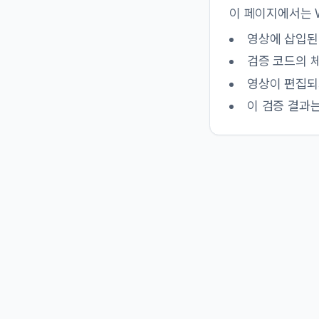
이 페이지에서는 
영상에 삽입된
검증 코드의 
영상이 편집되
이 검증 결과는