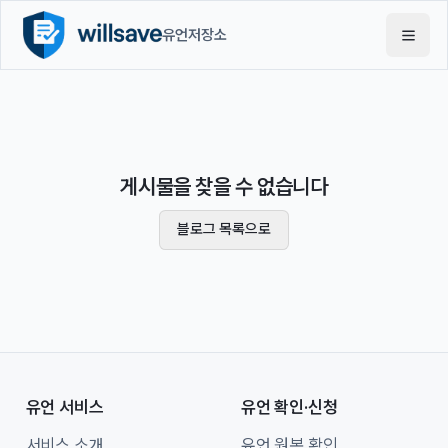
유언저장소
게시물을 찾을 수 없습니다
블로그 목록으로
유언 서비스
유언 확인·신청
서비스 소개
유언 원본 확인