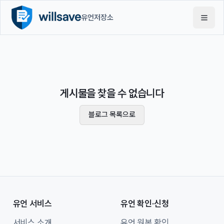
유언저장소
게시물을 찾을 수 없습니다
블로그 목록으로
유언 서비스
유언 확인·신청
서비스 소개
유언 원본 확인